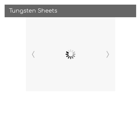
Tungsten Sheets